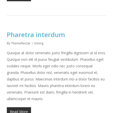
Pharetra interdum
By
ThemeNectar
Dining
Quisque at dolor venenatis justo fringilla dignissim ut id eros.
Quisque non elit id purus feugiat vestibulum. Phasellus eget
sodales neque. Morbi eget odio nec justo consequat
gravida. Phasellus dolor nisl, venenatis eget euismod et,
dapibus et purus. Maecenas interdum nisi a dolor facilisis eu
laoreet mi facilisis. Mauris pharetra interdum lorem eu
venenatis. Praesent est diam, fringilla in hendrerit vel,
ullamcorper et mauris.
Read More