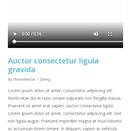
Auctor consectetur ligula
gravida
By
ThemeNectar
Dining
Lorem ipsum dolor sit amet, consectetur adipiscing elit.
Morbi vitae dui et nunc ornare vulputate non fringilla massa.
Praesent sit amet erat sapien, auctor consectetur ligula.
Lorem ipsum dolor sit amet, consectetur adipiscing elit. Sed
non ligula augue. Praesent imperdiet magna at risus lobortis
ac accumsan lorem ornare. In aliquam, sapien ac vehicula