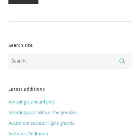
Search site
Latest additions
Amazing standard post
Amazing post with all the goodies
Auctor consectetur ligula gravida
Ambrose Redmoon